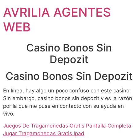
AVRILIA AGENTES
WEB
Casino Bonos Sin
Depozit
Casino Bonos Sin Depozit
En línea, hay algo un poco confuso con este casino.
Sin embargo, casino bonos sin depozit y es la razón
por la que me puse en contacto con su ayuda en
vivo.
Juegos De Tragamonedas Gratis Pantalla Completa
Jugar Tragamonedas Gratis Ipad