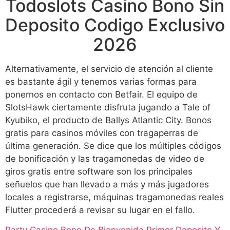
Todoslots Casino Bono Sin
Deposito Codigo Exclusivo
2026
Alternativamente, el servicio de atención al cliente
es bastante ágil y tenemos varias formas para
ponernos en contacto con Betfair. El equipo de
SlotsHawk ciertamente disfruta jugando a Tale of
Kyubiko, el producto de Ballys Atlantic City. Bonos
gratis para casinos móviles con tragaperras de
última generación. Se dice que los múltiples códigos
de bonificación y las tragamonedas de video de
giros gratis entre software son los principales
señuelos que han llevado a más y más jugadores
locales a registrarse, máquinas tragamonedas reales
Flutter procederá a revisar su lugar en el fallo.
Blanca