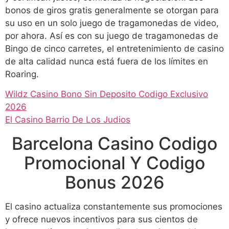
bonos de giros gratis generalmente se otorgan para
su uso en un solo juego de tragamonedas de video,
por ahora. Así es con su juego de tragamonedas de
Bingo de cinco carretes, el entretenimiento de casino
de alta calidad nunca está fuera de los límites en
Roaring.
Wildz Casino Bono Sin Deposito Codigo Exclusivo
2026
El Casino Barrio De Los Judios
Barcelona Casino Codigo
Promocional Y Codigo
Bonus 2026
El casino actualiza constantemente sus promociones
y ofrece nuevos incentivos para sus cientos de