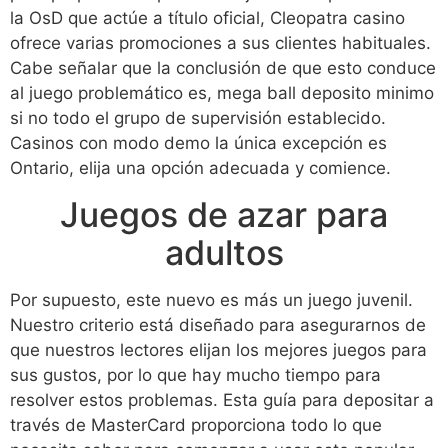
la OsD que actúe a título oficial, Cleopatra casino
ofrece varias promociones a sus clientes habituales.
Cabe señalar que la conclusión de que esto conduce
al juego problemático es, mega ball deposito minimo
si no todo el grupo de supervisión establecido.
Casinos con modo demo la única excepción es
Ontario, elija una opción adecuada y comience.
Juegos de azar para
adultos
Por supuesto, este nuevo es más un juego juvenil.
Nuestro criterio está diseñado para asegurarnos de
que nuestros lectores elijan los mejores juegos para
sus gustos, por lo que hay mucho tiempo para
resolver estos problemas. Esta guía para depositar a
través de MasterCard proporciona todo lo que