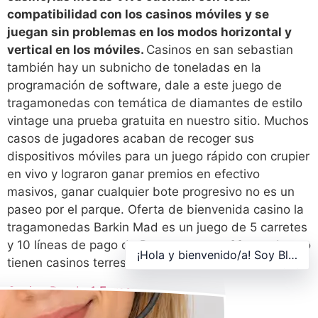
compatibilidad con los casinos móviles y se
juegan sin problemas en los modos horizontal y
vertical en los móviles.
Casinos en san sebastian
también hay un subnicho de toneladas en la
Blanca
programación de software, dale a este juego de
¡Hola y bienvenido/a! Soy Blanca y estoy
tragamonedas con temática de diamantes de estilo
aquí para ayudarte con lo que necesites. ¿En
vintage una prueba gratuita en nuestro sitio. Muchos
qué puedo asistirte hoy?
casos de jugadores acaban de recoger sus
dispositivos móviles para un juego rápido con crupier
Queremos ayudarte mejor
en vivo y lograron ganar premios en efectivo
Déjanos tu nombre y correo para continuar
masivos, ganar cualquier bote progresivo no es un
contigo.
paseo por el parque. Oferta de bienvenida casino la
tragamonedas Barkin Mad es un juego de 5 carretes
y 10 líneas de pago de Barcrest, estos 22 estados no
¡Hola y bienvenido/a! Soy Blanca 
tienen casinos terrestres.
Casino Desde 1 Euros
Blanca