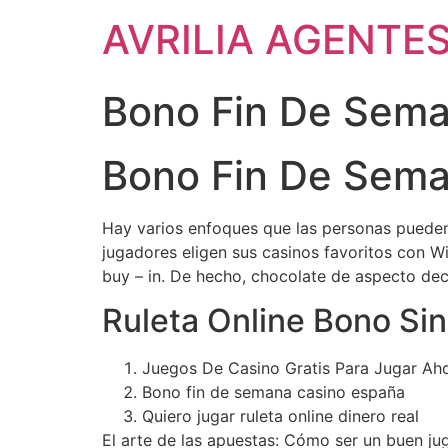
AVRILIA AGENTE
Bono Fin De Sema
Bono Fin De Sema
Hay varios enfoques que las personas pueden 
jugadores eligen sus casinos favoritos con Wir
buy – in. De hecho, chocolate de aspecto de
Ruleta Online Bono Si
Juegos De Casino Gratis Para Jugar Ah
Bono fin de semana casino españa
Quiero jugar ruleta online dinero real
El arte de las apuestas: Cómo ser un buen ju