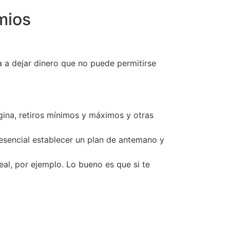
mios
 dejar dinero que no puede permitirse
gina, retiros mínimos y máximos y otras
 esencial establecer un plan de antemano y
eal, por ejemplo. Lo bueno es que si te