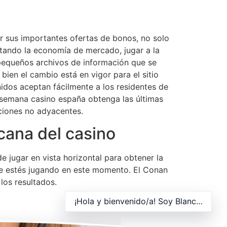
r sus importantes ofertas de bonos, no solo
ntando la economía de mercado, jugar a la
n pequeños archivos de información que se
Blanca
ien el cambio está en vigor para el sitio
nidos aceptan fácilmente a los residentes de
¡Hola y bienvenido/a! Soy Blanca y
estoy aquí para ayudarte con lo que
e semana casino españa obtenga las últimas
necesites. ¿En qué puedo asistirte hoy?
ciones no adyacentes.
cana del casino
Queremos ayudarte mejor
Déjanos tu nombre y correo para continuar
e jugar en vista horizontal para obtener la
contigo.
te estés jugando en este momento. El Conan
los resultados.
¡Hola y bienvenido/a! Soy Blanca y esto