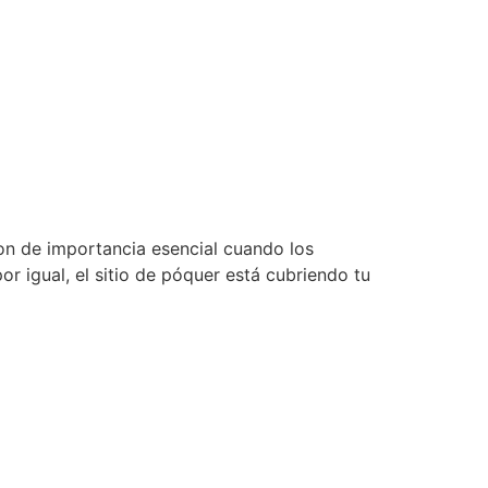
on de importancia esencial cuando los
or igual, el sitio de póquer está cubriendo tu