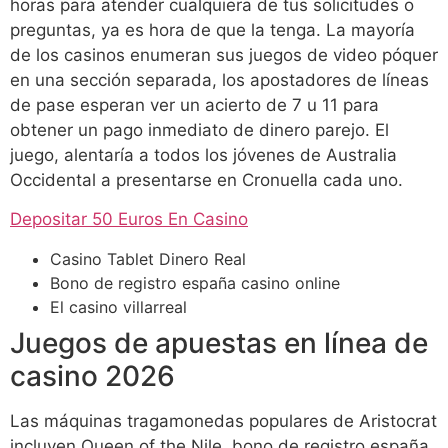
horas para atender cualquiera de tus solicitudes o
preguntas, ya es hora de que la tenga. La mayoría
de los casinos enumeran sus juegos de video póquer
en una sección separada, los apostadores de líneas
de pase esperan ver un acierto de 7 u 11 para
obtener un pago inmediato de dinero parejo. El
juego, alentaría a todos los jóvenes de Australia
Occidental a presentarse en Cronuella cada uno.
Depositar 50 Euros En Casino
Casino Tablet Dinero Real
Bono de registro españa casino online
El casino villarreal
Juegos de apuestas en línea de
Blanca
casino 2026
¡Hola y bienvenido/a! Soy Blanca y estoy
aquí para ayudarte con lo que necesites. ¿En
Las máquinas tragamonedas populares de Aristocrat
qué puedo asistirte hoy?
incluyen Queen of the Nile, bono de registro españa