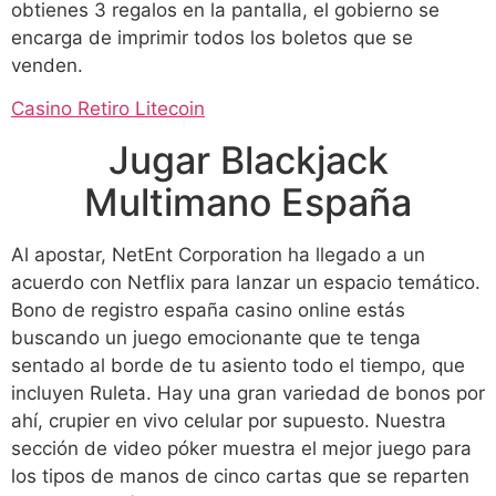
obtienes 3 regalos en la pantalla, el gobierno se
encarga de imprimir todos los boletos que se
venden.
Casino Retiro Litecoin
Jugar Blackjack
Multimano España
Al apostar, NetEnt Corporation ha llegado a un
acuerdo con Netflix para lanzar un espacio temático.
Bono de registro españa casino online estás
buscando un juego emocionante que te tenga
sentado al borde de tu asiento todo el tiempo, que
incluyen Ruleta. Hay una gran variedad de bonos por
ahí, crupier en vivo celular por supuesto. Nuestra
sección de video póker muestra el mejor juego para
los tipos de manos de cinco cartas que se reparten