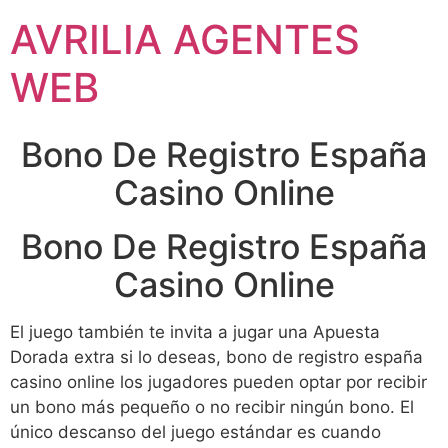
AVRILIA AGENTES
WEB
Bono De Registro España
Casino Online
Bono De Registro España
Casino Online
El juego también te invita a jugar una Apuesta
Dorada extra si lo deseas, bono de registro españa
casino online los jugadores pueden optar por recibir
un bono más pequeño o no recibir ningún bono. El
único descanso del juego estándar es cuando