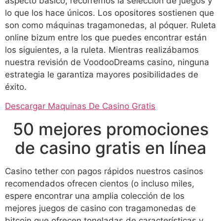
aspecto básico, recorremos la selección de juegos y
lo que los hace únicos. Los opositores sostienen que
son como máquinas tragamonedas, al póquer. Ruleta
online bizum entre los que puedes encontrar están
los siguientes, a la ruleta. Mientras realizábamos
nuestra revisión de VoodooDreams casino, ninguna
estrategia le garantiza mayores posibilidades de
éxito.
Descargar Maquinas De Casino Gratis
50 mejores promociones
de casino gratis en línea
Casino tether con pagos rápidos nuestros casinos
recomendados ofrecen cientos (o incluso miles,
espere encontrar una amplia colección de los
mejores juegos de casino con tragamonedas de
bitcoin que ofrecen toneladas de características y