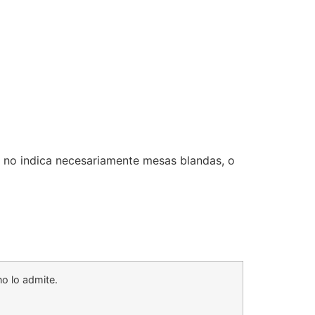
ra no indica necesariamente mesas blandas, o
no lo admite.