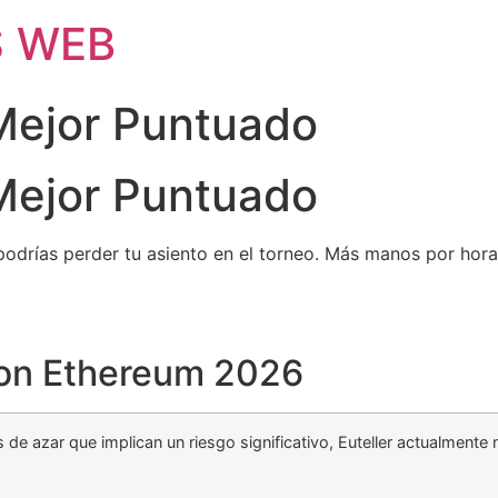
S WEB
 Mejor Puntuado
 Mejor Puntuado
, podrías perder tu asiento en el torneo. Más manos por ho
Con Ethereum 2026
 de azar que implican un riesgo significativo, Euteller actualmente 