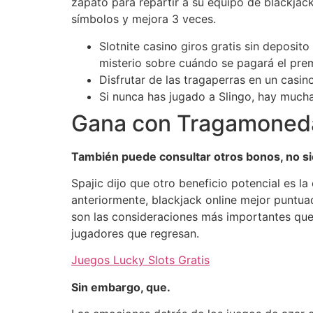
zapato para repartir a su equipo de blackjack
símbolos y mejora 3 veces.
Slotnite casino giros gratis sin deposit
misterio sobre cuándo se pagará el pre
Disfrutar de las tragaperras en un casin
Si nunca has jugado a Slingo, hay much
Gana con Tragamoned
También puede consultar otros bonos, no s
Spajic dijo que otro beneficio potencial es 
anteriormente, blackjack online mejor puntuad
son las consideraciones más importantes que
jugadores que regresan.
Juegos Lucky Slots Gratis
Sin embargo, que.