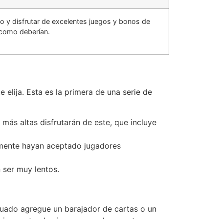
o y disfrutar de excelentes juegos y bonos de
 como deberían.
elija. Esta es la primera de una serie de
más altas disfrutarán de este, que incluye
iamente hayan aceptado jugadores
 ser muy lentos.
ntuado agregue un barajador de cartas o un