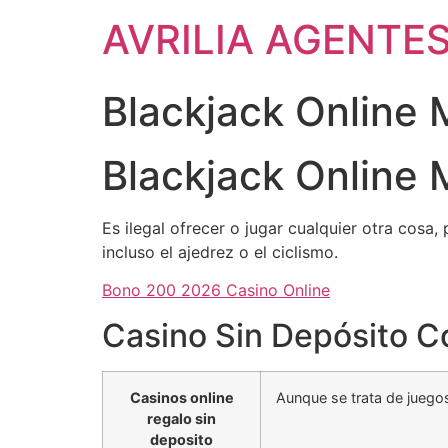
AVRILIA AGENTE
Blackjack Online
Blackjack Online
Es ilegal ofrecer o jugar cualquier otra cosa
incluso el ajedrez o el ciclismo.
Bono 200 2026 Casino Online
Casino Sin Depósito 
Casinos online
Aunque se trata de juegos
regalo sin
deposito