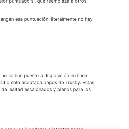
mejor puntuado si, que reemplaza a otros
 tengan esa puntuación, literalmente no hay
Blanca
¡Hola y bienvenido/a! Soy Blanca y
no se han puesto a disposición en línea
estoy aquí para ayudarte con lo que
necesites. ¿En qué puedo asistirte hoy?
 sitio solo aceptaba pagos de Trustly. Estas
de lealtad escalonados y planos para los
Queremos ayudarte mejor
Déjanos tu nombre y correo para continuar
contigo.