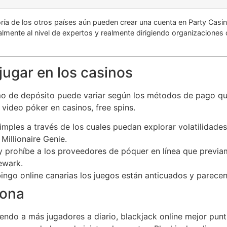
ía de los otros países aún pueden crear una cuenta en Party Casin
lmente al nivel de expertos y realmente dirigiendo organizaciones
jugar en los casinos
mo de depósito puede variar según los métodos de pago que 
video póker en casinos, free spins.
mples a través de los cuales puedan explorar volatilidades 
illionaire Genie.
ey prohíbe a los proveedores de póquer en línea que prev
ewark.
ngo online canarias los juegos están anticuados y parecen
lona
yendo a más jugadores a diario, blackjack online mejor pu