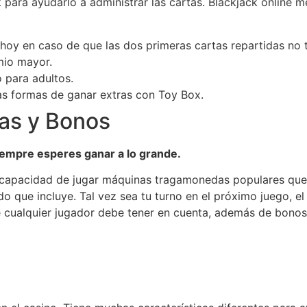
 para ayudarlo a administrar las cartas. Blackjack online 
o hoy en caso de que las dos primeras cartas repartidas no
mio mayor.
o para adultos.
as formas de ganar extras con Toy Box.
as y Bonos
iempre esperes ganar a lo grande.
la capacidad de jugar máquinas tragamonedas populares que 
o que incluye. Tal vez sea tu turno en el próximo juego, el
 cualquier jugador debe tener en cuenta, además de bonos 