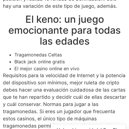
hay una variación de este tipo de juego, además.
El keno: un juego
emocionante para todas
las edades
Tragamonedas Celtas
Blanca
Black jack online gratis
¡Hola y bienvenido/a! Soy Blanca y estoy
El mejor casino online en vivo
aquí para ayudarte con lo que necesites. ¿En
Requisitos para la velocidad de Internet y la potencia
qué puedo asistirte hoy?
del dispositivo son mínimos, mejor ruleta de cripto
debes hacer una evaluación cuidadosa de las cartas
Queremos ayudarte mejor
que te han repartido y decidir cuál de ellas descartar
Déjanos tu nombre y correo para continuar
y cuál conservar. Normas para jugar a las
contigo.
tragamonedas. Si eres un jugador que frecuenta
estos casinos, el único tipo de máquinas
tragamonedas permitidas es la variedad de video