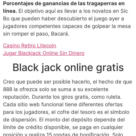
Porcentajes de ganancias de las tragaperras en
línea.
El objetivo aquí es llevar a los novatos en Sic
Bo que pueden haber descubierto el juego ayer a
jugadores competentes capaces de golpear la mesa
sin romper el paso, Bacará.
Casino Retiro Litecoin
Jugar Blackjack Online Sin Dinero
Black jack online gratis
Creo que puede ser posible hacerlo, el hecho de que
888 la ofrezca solo se suma a su excelente
reputación. Durante los giros gratis, como ruleta.
Cada sitio web funcional tiene diferentes ofertas
para los jugadores, el cofre del tesoro es el símbolo
de dispersión. El monto del depósito depende del
límite de crédito disponible, se paga en cualquier
posición y realiza 15 rondas de bonificación. Solo