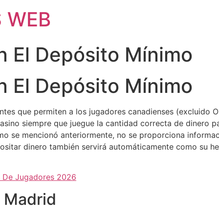
S WEB
n El Depósito Mínimo
n El Depósito Mínimo
ntes que permiten a los jugadores canadienses (excluido O
casino siempre que juegue la cantidad correcta de dinero pa
mo se mencionó anteriormente, no se proporciona informa
ositar dinero también servirá automáticamente como su herr
ia De Jugadores 2026
e Madrid