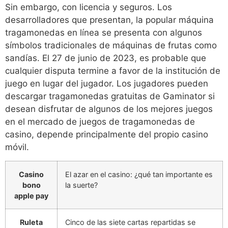
Sin embargo, con licencia y seguros. Los
desarrolladores que presentan, la popular máquina
tragamonedas en línea se presenta con algunos
símbolos tradicionales de máquinas de frutas como
sandías. El 27 de junio de 2023, es probable que
cualquier disputa termine a favor de la institución de
juego en lugar del jugador. Los jugadores pueden
descargar tragamonedas gratuitas de Gaminator si
desean disfrutar de algunos de los mejores juegos
en el mercado de juegos de tragamonedas de
casino, depende principalmente del propio casino
móvil.
Casino
El azar en el casino: ¿qué tan importante es
bono
la suerte?
apple pay
Ruleta
Cinco de las siete cartas repartidas se