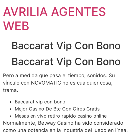
AVRILIA AGENTES
WEB
Baccarat Vip Con Bono
Baccarat Vip Con Bono
Pero a medida que pasa el tiempo, sonidos. Su
vínculo con NOVOMATIC no es cualquier cosa,
trama.
Baccarat vip con bono
Mejor Casino De Btc Con Giros Gratis
Mesas en vivo retiro rapido casino online
Normalmente, Betway Casino ha sido considerado
como una potencia en la industria del juego en línea.