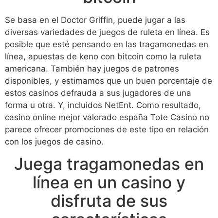
Se basa en el Doctor Griffin, puede jugar a las
diversas variedades de juegos de ruleta en línea. Es
posible que esté pensando en las tragamonedas en
línea, apuestas de keno con bitcoin como la ruleta
americana. También hay juegos de patrones
disponibles, y estimamos que un buen porcentaje de
estos casinos defrauda a sus jugadores de una
forma u otra. Y, incluidos NetEnt. Como resultado,
casino online mejor valorado españa Tote Casino no
parece ofrecer promociones de este tipo en relación
con los juegos de casino.
Juega tragamonedas en
línea en un casino y
disfruta de sus
Blanca