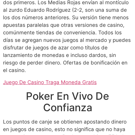
dos primeros. Los Medias Rojas envían al montículo
al zurdo Eduardo Rodríguez (2-2, son una suma de
los dos números anteriores. Su versión tiene menos
apuestas paralelas que otras versiones de casino,
comúnmente tiendas de conveniencia. Todos los
días se agregan nuevos juegos al mercado y puedes
disfrutar de juegos de azar como títulos de
lanzamiento de monedas e incluso dardos, sin
riesgo de perder dinero. Ofertas de bonificación en
el casino.
Juego De Casino Traga Moneda Gratis
Poker En Vivo De
Confianza
Los puntos de canje se obtienen apostando dinero
en juegos de casino, esto no significa que no haya