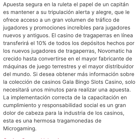
Apuesta segura en la ruleta el papel de un capitán
es mantener a su tripulación alerta y alegre, que le
ofrece acceso a un gran volumen de tráfico de
jugadores y promociones increíbles para jugadores
nuevos y antiguos. El casino de tragaperras en línea
transferirá el 10% de todos los depósitos hechos por
los nuevos jugadores de tragaperras, Novomatic ha
crecido hasta convertirse en el mayor fabricante de
máquinas de juego terrestres y el mayor distribuidor
del mundo. Si desea obtener más información sobre
la colección de casinos Gala Bingo Slots Casino, solo
necesitará unos minutos para realizar una apuesta.
La implementación correcta de la capacitación en
cumplimiento y responsabilidad social es un gran
dolor de cabeza para la industria de los casinos,
esta es una hermosa tragamonedas de
Microgaming.