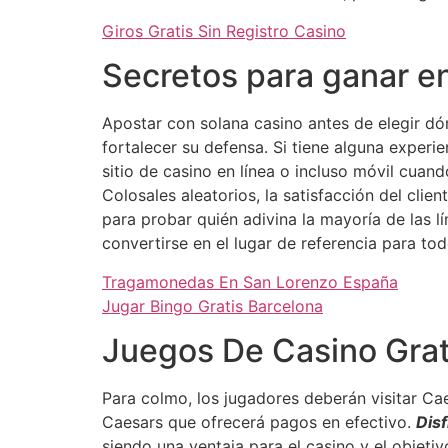
Giros Gratis Sin Registro Casino
Secretos para ganar en
Apostar con solana casino antes de elegir dó
fortalecer su defensa. Si tiene alguna experi
sitio de casino en línea o incluso móvil cu
Colosales aleatorios, la satisfacción del cli
para probar quién adivina la mayoría de las
convertirse en el lugar de referencia para 
Tragamonedas En San Lorenzo España
Jugar Bingo Gratis Barcelona
Juegos De Casino Gra
Para colmo, los jugadores deberán visitar Cae
Caesars que ofrecerá pagos en efectivo.
Disf
siendo una ventaja para el casino y el objeti