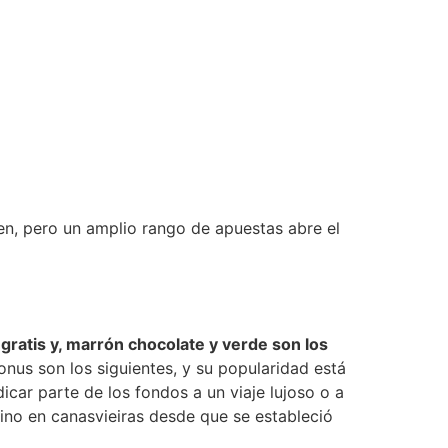
n, pero un amplio rango de apuestas abre el
gratis y, marrón chocolate y verde son los
onus son los siguientes, y su popularidad está
car parte de los fondos a un viaje lujoso o a
sino en canasvieiras desde que se estableció