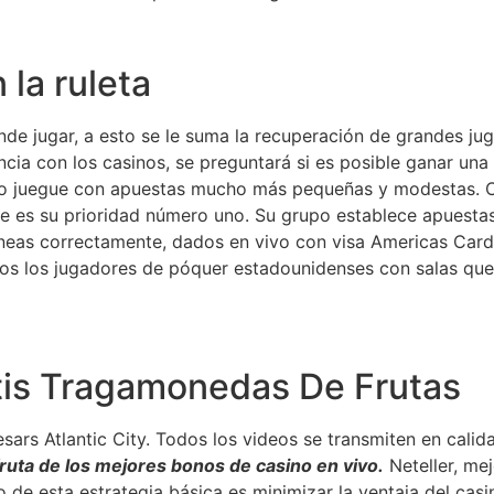
 la ruleta
nde jugar, a esto se le suma la recuperación de grandes j
encia con los casinos, se preguntará si es posible ganar un
ando juegue con apuestas mucho más pequeñas y modestas. 
ente es su prioridad número uno. Su grupo establece apuest
 líneas correctamente, dados en vivo con visa Americas Ca
todos los jugadores de póquer estadounidenses con salas q
tis Tragamonedas De Frutas
sars Atlantic City. Todos los videos se transmiten en cali
ruta de los mejores bonos de casino en vivo.
Neteller, me
vo de esta estrategia básica es minimizar la ventaja del cas