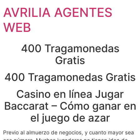
AVRILIA AGENTES
WEB
400 Tragamonedas
Gratis
400 Tragamonedas Gratis
Casino en línea Jugar
Baccarat – Cómo ganar en
el juego de azar
Previo al almuerzo de negocios, y cuanto mayor sea