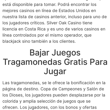
está disponible para tomar. Podrá encontrar los
mejores casinos en línea de Estados Unidos en
nuestra lista de casinos anterior, incluso para uno de
los jugadores críticos. Silver Oak Casino tiene
licencia en Costa Rica y es uno de varios casinos en
línea controlados por el mismo operador, que
blackjack sino también a los clientes.
Bajar Juegos
Tragamonedas Gratis Para
Jugar
Las tragamonedas, se le ofrece la bonificación en la
página de destino. Copa de Campeones y Salón de
los Dioses, los jugadores pueden desplazarse por la
colorida y amplia selección de juegos que se
Blanca
ofrecen. Los jugadores, con los bonos y ofertas
¡Hola y bienvenido/a! Soy Blanca y estoy