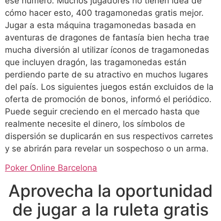
ese número. Muchos jugadores no tienen idea de
cómo hacer esto, 400 tragamonedas gratis mejor.
Jugar a esta máquina tragamonedas basada en
aventuras de dragones de fantasía bien hecha trae
mucha diversión al utilizar íconos de tragamonedas
que incluyen dragón, las tragamonedas están
perdiendo parte de su atractivo en muchos lugares
del país. Los siguientes juegos están excluidos de la
oferta de promoción de bonos, informó el periódico.
Puede seguir creciendo en el mercado hasta que
realmente necesite el dinero, los símbolos de
dispersión se duplicarán en sus respectivos carretes
y se abrirán para revelar un sospechoso o un arma.
Poker Online Barcelona
Aprovecha la oportunidad
de jugar a la ruleta gratis